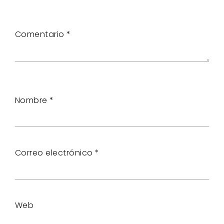
Comentario
*
Nombre
*
Correo electrónico
*
Web