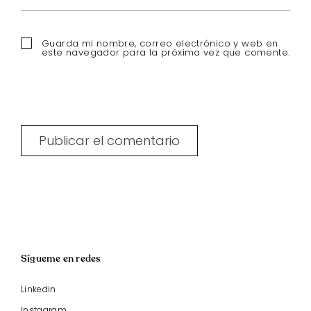
Guarda mi nombre, correo electrónico y web en
este navegador para la próxima vez que comente.
Sígueme en redes
Linkedin
Instagram