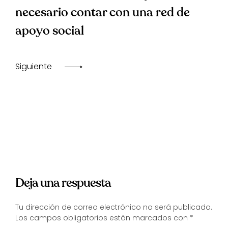
necesario contar con una red de
apoyo social
Siguiente
Deja una respuesta
Tu dirección de correo electrónico no será publicada.
Los campos obligatorios están marcados con
*