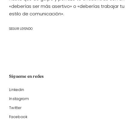
«deberías ser más asertivo» o «deberías trabajar tu
estilo de comunicación».
SEGUIR LEYENDO
Sígueme en redes
Linkedin
Instagram
Twitter
Facebook