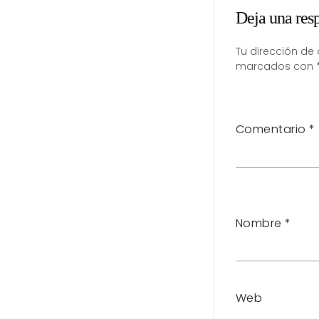
Deja una res
Tu dirección de 
marcados con
Comentario
*
Nombre
*
Web