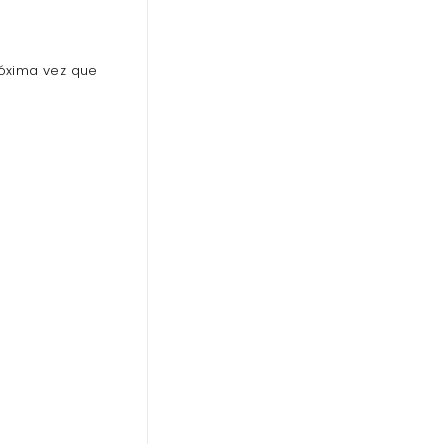
óxima vez que