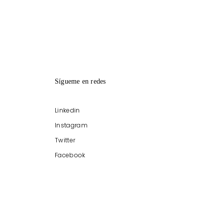
Sígueme en redes
Linkedin
Instagram
Twitter
Facebook