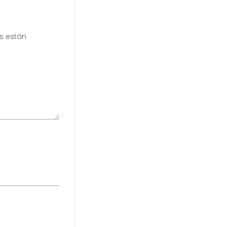
s están