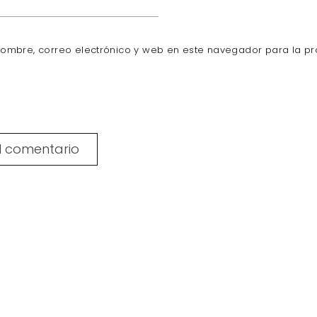
ombre, correo electrónico y web en este navegador para la pr