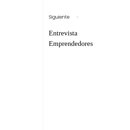
Siguiente
Entrevista
Emprendedores