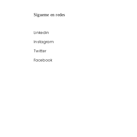
Sígueme en redes
Linkedin
Instagram
Twitter
Facebook